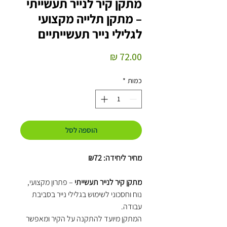
מתקן קיר לנייר תעשייתי
– מתקן תלייה מקצועי
לגלילי נייר תעשייתיים
מחיר
כמות
*
הוספה לסל
מחיר ליחידה: ₪72
מתקן קיר לנייר תעשייתי
– פתרון מקצועי,
נוח וחסכוני לשימוש בגלילי נייר בסביבת
עבודה.
המתקן מיועד להתקנה על הקיר ומאפשר