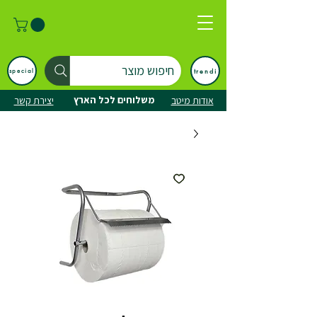
חיפוש מוצר
trendi
special
משלוחים לכל הארץ
אודות מיטב
יצירת קשר