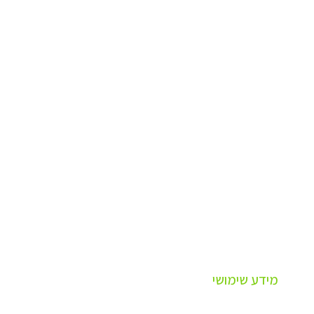
מידע שימושי