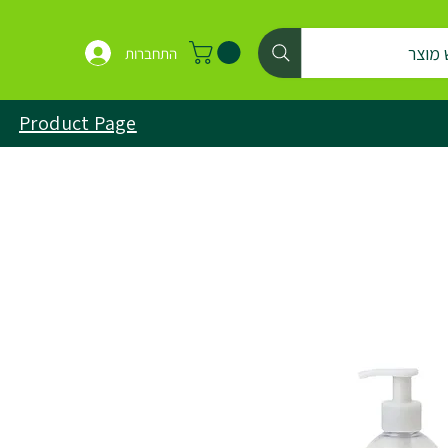
 מוצר
התחברות
Product Page