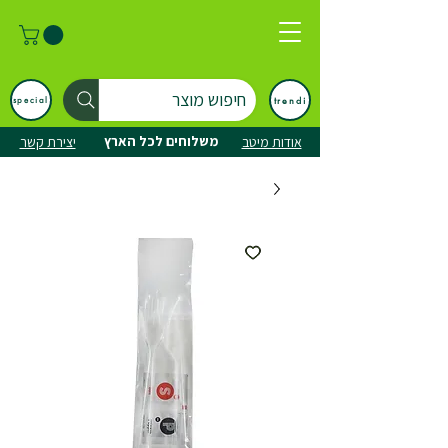
חיפוש מוצר
trendi
special
משלוחים לכל הארץ
אודות מיטב
יצירת קשר