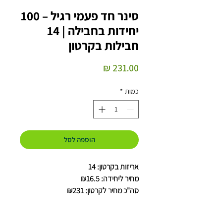
סינר חד פעמי רגיל – 100
יחידות בחבילה | 14
חבילות בקרטון
מחיר
כמות
*
הוספה לסל
אריזות בקרטון: 14
מחיר ליחידה: ₪16.5
סה"כ מחיר לקרטון: ₪231