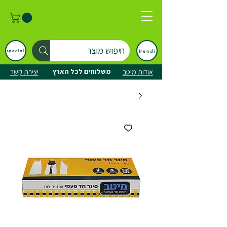
חיפוש מוצר
trendi
special
משלוחים לכל הארץ
אודות מיטב
יצירת קשר