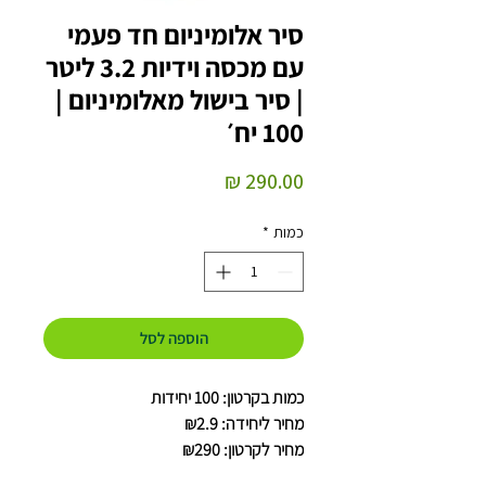
סיר אלומיניום חד פעמי
עם מכסה וידיות 3.2 ליטר
| סיר בישול מאלומיניום |
100 יח׳
מחיר
כמות
*
הוספה לסל
כמות בקרטון: 100 יחידות
מחיר ליחידה: ₪2.9
מחיר לקרטון: ₪290