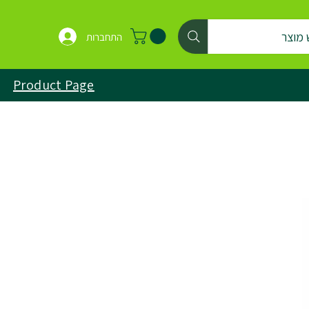
 מוצר
התחברות
Product Page