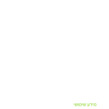
מידע שימושי