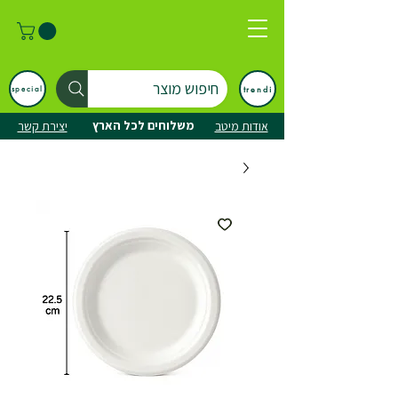
חיפוש מוצר
trendi
special
משלוחים לכל הארץ
אודות מיטב
יצירת קשר