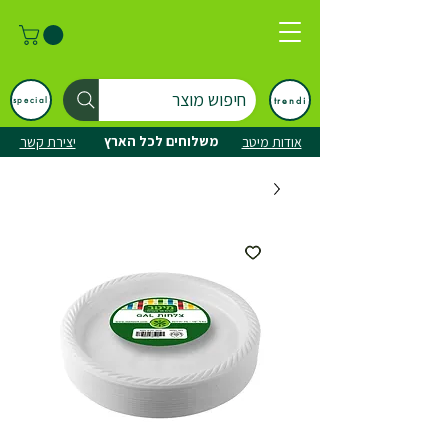
חיפוש מוצר
trendi
special
משלוחים לכל הארץ
אודות מיטב
יצירת קשר