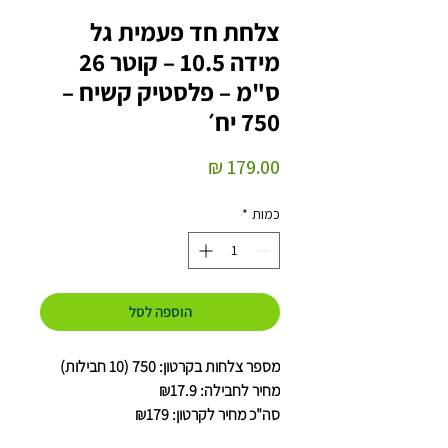
צלחת חד פעמית גל
מידה 10.5 – קוטר 26
ס"מ – פלסטיק קשיח –
750 יח׳
מחיר
כמות
*
הוספה לסל
מספר צלחות בקרטון: 750 (10 חבילות)
מחיר לחבילה: ₪17.9
סה"כ מחיר לקרטון: ₪179