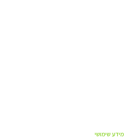
מידע שימושי