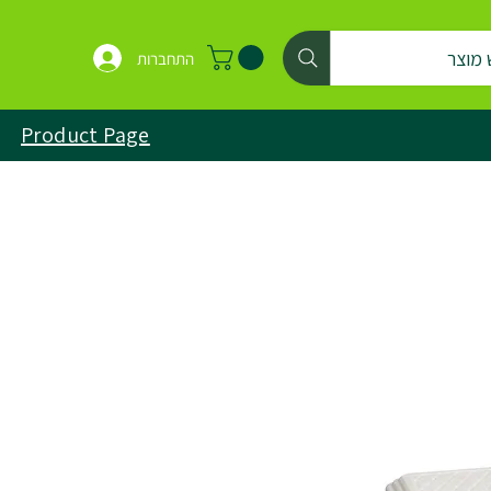
 מוצר
התחברות
Product Page