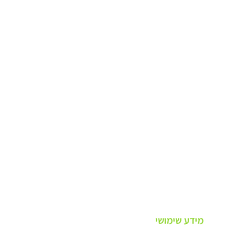
מידע שימושי