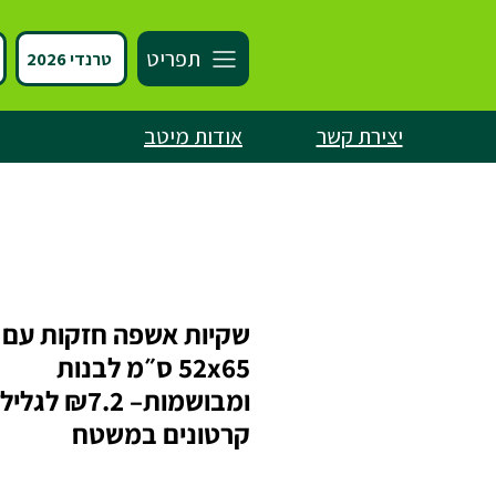
תפריט
טרנדי 2026
יצירת קשר
אודות מיטב
שקיות אשפה חזקות עם 
52x65 ס״מ לבנות
קרטונים במשטח