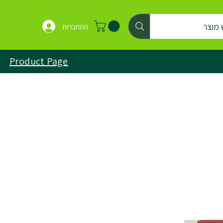
 מוצר
התחברות
Product Page