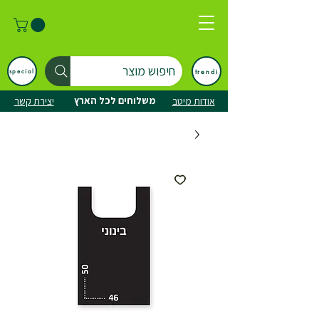
חיפוש מוצר
trendi
special
משלוחים לכל הארץ
אודות מיטב
יצירת קשר