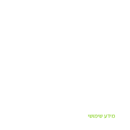
מידע שימושי