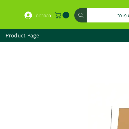
 מוצר
התחברות
Product Page