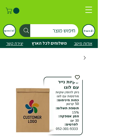
חיפוש מוצר
trendi
special
משלוחים לכל הארץ
אודות מיטב
יצירת קשר