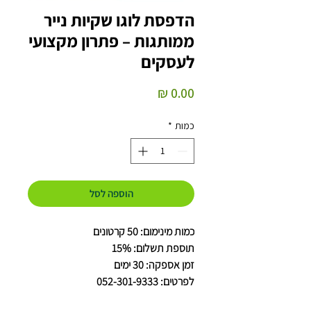
הדפסת לוגו שקיות נייר
ממותגות – פתרון מקצועי
לעסקים
מחיר
כמות
*
הוספה לסל
כמות מינימום: 50 קרטונים
תוספת תשלום: 15%
זמן אספקה: 30 ימים
לפרטים: 052-301-9333