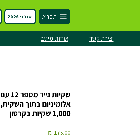
תפריט
טרנדי 2026
יצירת קשר
אודות מיטב
שקיות נייר מ
אלומיניום בתוך השקית, 
1,000 שקיות בקרטון
מחיר