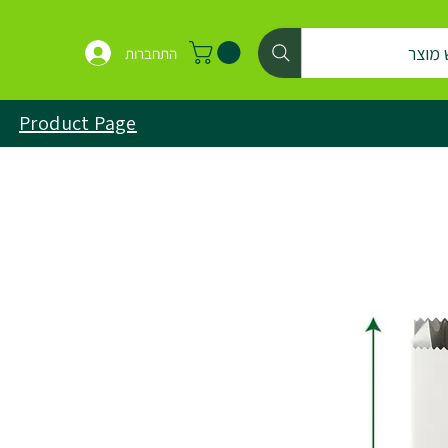
 מוצר
התחברות
Product Page