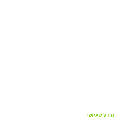
מידע שימושי