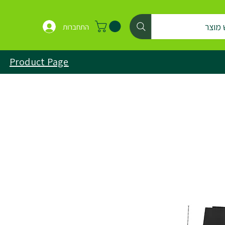
 מוצר
התחברות
Product Page