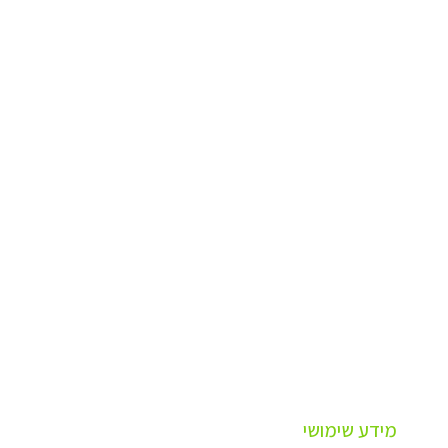
מידע שימושי