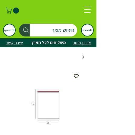
חיפוש מוצר
trendi
special
משלוחים לכל הארץ
אודות מיטב
יצירת קשר