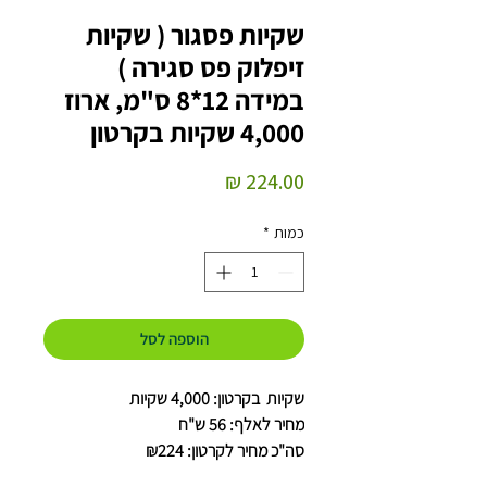
שקיות פסגור ( שקיות
זיפלוק פס סגירה )
במידה 12*8 ס"מ, ארוז
4,000 שקיות בקרטון
מחיר
כמות
*
הוספה לסל
שקיות בקרטון: 4,000 שקיות
מחיר לאלף: 56 ש"ח
סה"כ מחיר לקרטון: ₪224