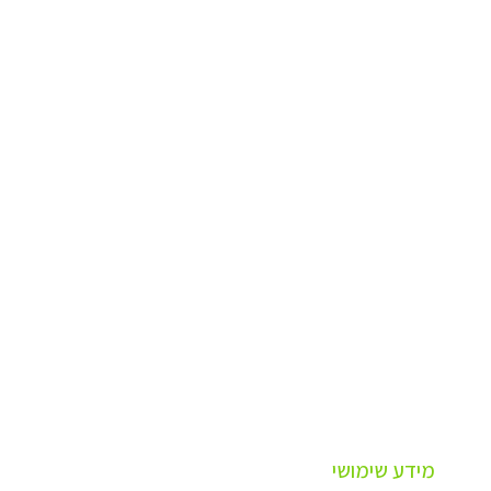
מידע שימושי