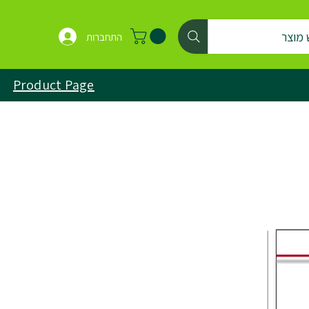
 מוצר
התחברות
Product Page