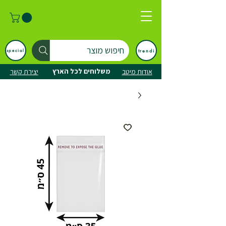
חיפוש מוצר
trendi
special
משלוחים לכל הארץ
אודות מיטב
יצירת קשר