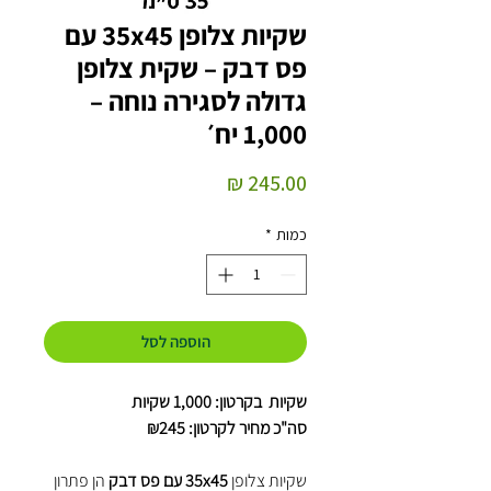
שקיות צלופן 35x45 עם
פס דבק – שקית צלופן
גדולה לסגירה נוחה –
1,000 יח׳
מחיר
כמות
*
הוספה לסל
שקיות בקרטון: 1,000 שקיות
סה"כ מחיר לקרטון: ₪245
שקיות צלופן
35x45 עם פס דבק
הן פתרון