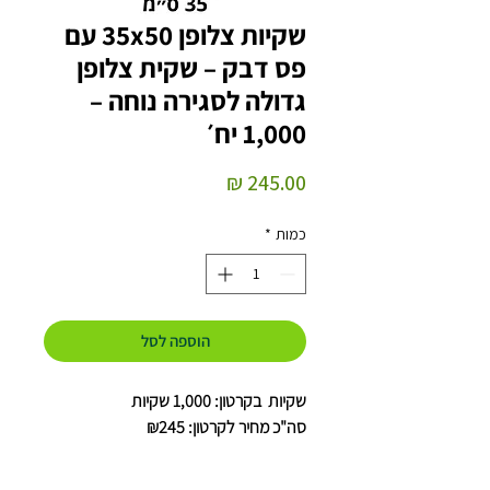
שקיות צלופן 35x50 עם
פס דבק – שקית צלופן
גדולה לסגירה נוחה –
1,000 יח׳
מחיר
כמות
*
הוספה לסל
שקיות בקרטון: 1,000 שקיות
סה"כ מחיר לקרטון: ₪245