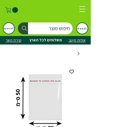
חיפוש מוצר
trendi
special
משלוחים לכל הארץ
אודות מיטב
יצירת קשר