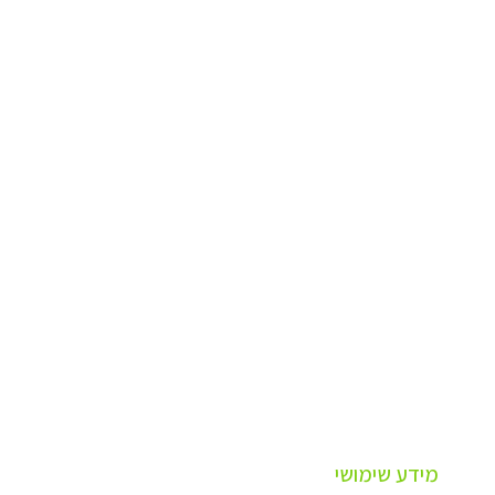
מידע שימושי