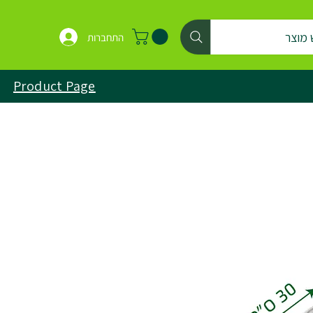
 מוצר
התחברות
Product Page