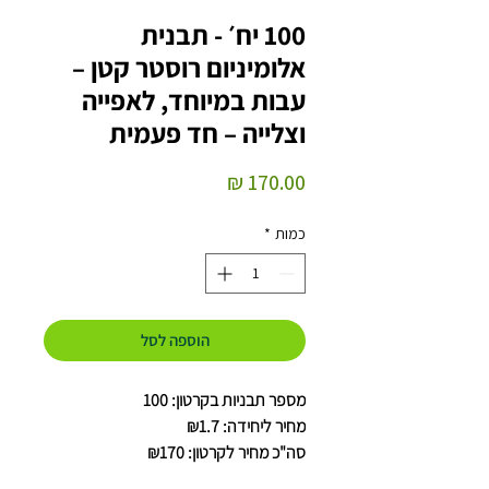
100 יח׳ - תבנית
אלומיניום רוסטר קטן –
עבות במיוחד, לאפייה
וצלייה – חד פעמית
מחיר
כמות
*
הוספה לסל
מספר תבניות בקרטון: 100
מחיר ליחידה: ₪1.7
סה"כ מחיר לקרטון: ₪170