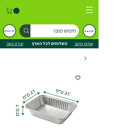
חיפוש מוצר
trendi
special
משלוחים לכל הארץ
אודות מיטב
יצירת קשר