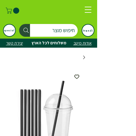
חיפוש מוצר
trendi
special
משלוחים לכל הארץ
אודות מיטב
יצירת קשר