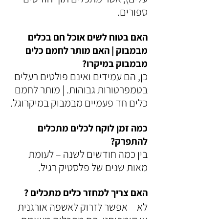
ספורים.
האם בטוח לשים אוכל חם בכלים 
מבמבוק | האם מותר לחמם כלים 
מבמבוק במיקרו?
כן, הם עמידים ואינם פולטים רעלים 
בטמפרטורות גבוהות. | מותר לחמם 
כלים חד פעמיים מבמבוק במיקרוגל.
כמה זמן לוקח לכלים מתכלים 
להתפרק?
בין כמה חודשים לשנה – לעומת 
מאות שנים של פלסטיק רגיל.
האם צריך למחזר כלים מתכלים ?
לא – אפשר לזרוק לאשפה אורגנית 