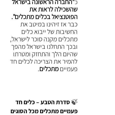
"החברה הראשונה בישראל 
כ
שהשכילה לראות את 
הפוטנציאל בכלים מתכלים".
כבר אז זיהינו במיטב את 
החשיבות של ייבוא כלים 
מתכלים מקנה סוכר לישראל, 
ובכך התחלנו בישראל מהפך 
שהיום הלך והתחזק ומטרתו 
להמיר את הצריכה לכלים חד 
פעמיים 
מתכלים
.
🍃 סדרת הטבע – כלים חד 
פעמיים מתכלים מכל הסוגים