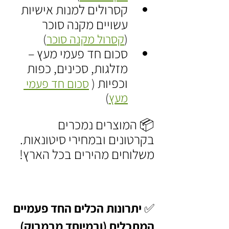
קסרולים למנות אישיות 
עשויים מקנה סוכר 
(
קסרול מקנה סוכר
)
סכום חד פעמי מעץ – 
מזלגות, סכינים, כפות 
וכפיות 
( 
סכום חד פעמי 
מעץ
)
📦 המוצרים נמכרים 
בקרטונים ובמחירי סיטונאות. 
משלוחים מהירים בכל הארץ!
✅ יתרונות הכלים החד פעמיים 
המתכלים (ובמיוחד מבמבוק)