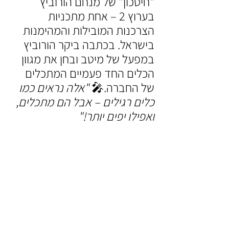
"חיסכון" של מנחם הורוביץ 
בערוץ 2 – אחת מתכניות 
הצרכנות המובילות והמהימנות 
בישראל. בכתבה ביקר הורוביץ 
במפעל של מיטב ובחן את מגוון 
הכלים החד פעמיים המתכלים 
של החברה.🎤 
"אלה נראים כמו 
כלים רגילים – אבל הם מתכלים, 
ואפילו יפים יותר!"