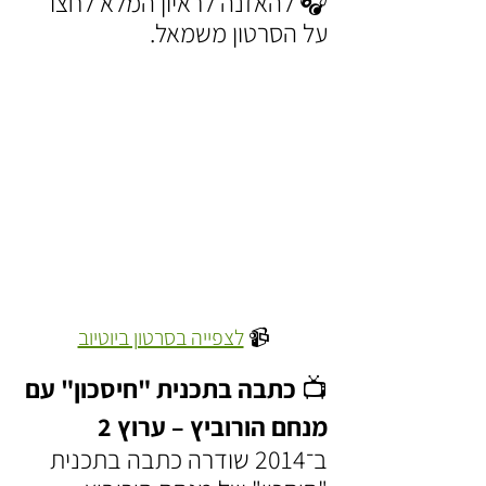
🎧 להאזנה לראיון המלא לחצו 
על הסרטון משמאל.
📹 
לצפייה בסרטון ביוטיוב
📺 כתבה בתכנית "חיסכון" עם 
מנחם הורוביץ – ערוץ 2
ב־2014 שודרה כתבה בתכנית 