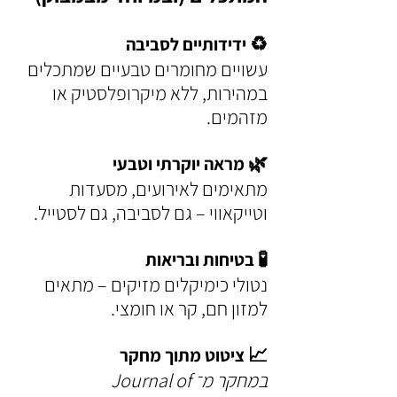
♻️
 ידידותיים לסביבה
עשויים מחומרים טבעיים שמתכלים 
במהירות, ללא מיקרופלסטיק או 
מזהמים.
🌿 
מראה יוקרתי וטבעי
מתאימים לאירועים, מסעדות 
וטייקאווי – גם לסביבה, גם לסטייל.
🧪 
בטיחות ובריאות
נטולי כימיקלים מזיקים – מתאים 
למזון חם, קר או חומצי.
📈 
ציטוט מתוך מחקר
במחקר מ־Journal of 