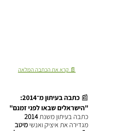
📄 קרא את הכתבה המלאה
📰 כתבה בעיתון מ־2014: 
"הישראלים שבאו לפני זמנם"
כתבה בעיתון משנת 
2014 
מגדירה את איציק ואנשי 
מיטב 