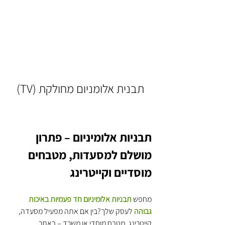
תבנית אלומניום מחולקת (TV)
תבניות אלומיניום – פתרון 
מושלם למסעדות, מטבחים 
מוסדיים וקייטרינג
מחפש 
תבניות אלומיניום חד פעמיות באיכות 
גבוהה
 לעסק שלך?בין אם אתה מפעיל מסעדה, 
קייטרינג, מטבח מוסדי או משרד – באתר 