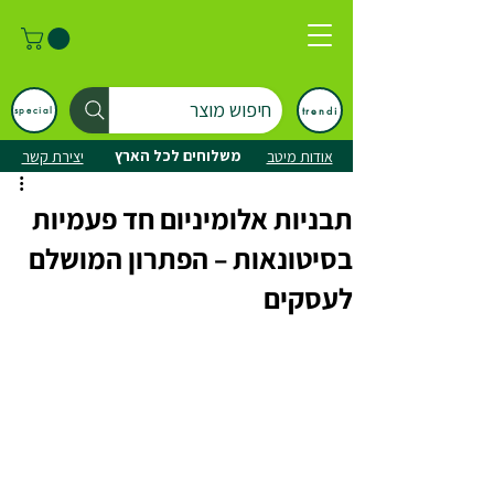
חיפוש מוצר
trendi
special
משלוחים לכל הארץ
אודות מיטב
יצירת קשר
תבניות אלומיניום חד פעמיות
בסיטונאות – הפתרון המושלם
לעסקים