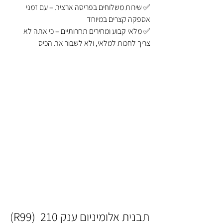
✅ שירות משלוחים בפריסה ארצית – עם זמני 
אספקה קצרים במיוחד
✅ מלאי קבוע ומחירים תחרותיים – כי אתה לא 
צריך לחכות למלאי, ולא לשבור את הכיס
תבנית אלומיניום ענק 210  (R99)