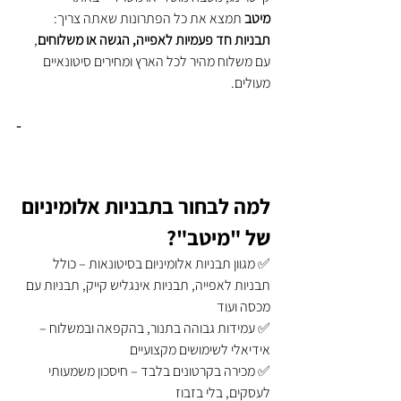
מיטב
 תמצא את כל הפתרונות שאתה צריך: 
תבניות חד פעמיות לאפייה, הגשה או משלוחים
, 
עם משלוח מהיר לכל הארץ ומחירים סיטונאיים 
מעולים.
למה לבחור בתבניות אלומיניום 
של "מיטב"?
✅ מגוון תבניות אלומיניום בסיטונאות – כולל 
תבניות לאפייה, תבניות אינגליש קייק, תבניות עם 
מכסה ועוד
✅ עמידות גבוהה בתנור, בהקפאה ובמשלוח – 
אידיאלי לשימושים מקצועיים
✅ מכירה בקרטונים בלבד – חיסכון משמעותי 
לעסקים, בלי בזבוז