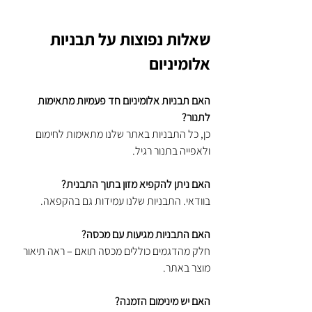
שאלות נפוצות על תבניות 
אלומיניום
האם תבניות אלומיניום חד פעמיות מתאימות 
לתנור?
כן, כל התבניות באתר שלנו מתאימות לחימום 
ולאפייה בתנור רגיל.
האם ניתן להקפיא מזון בתוך התבנית?
בוודאי. התבניות שלנו עמידות גם בהקפאה.
האם התבניות מגיעות עם מכסה?
חלק מהדגמים כוללים מכסה תואם – ראה תיאור 
מוצר באתר.
האם יש מינימום הזמנה?