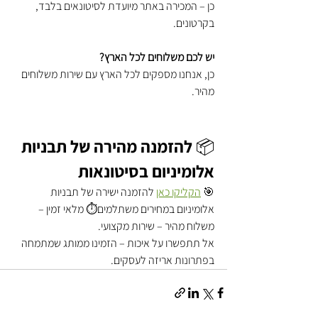
כן – המכירה באתר מיועדת לסיטונאים בלבד, 
בקרטונים.
יש לכם משלוחים לכל הארץ?
כן, אנחנו מספקים לכל הארץ עם שירות משלוחים 
מהיר.
📦 להזמנה מהירה של תבניות 
אלומיניום בסיטונאות
🎯 
הקליקו כאן
 להזמנה ישירה של תבניות 
אלומיניום במחירים משתלמים⏱️ מלאי זמין – 
משלוח מהיר – שירות מקצועי.
אל תתפשרו על איכות – הזמינו ממותג שמתמחה 
בפתרונות אריזה לעסקים.