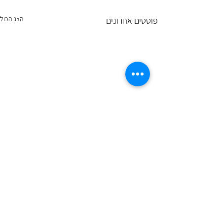
הצג הכול
פוסטים אחרונים
ירוק בעיניים