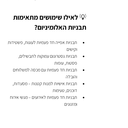
💡 לאילו שימושים מתאימות 
תבניות האלומיניום?
תבניות אפייה חד פעמיות לעוגות, פשטידות 
וקישים
תבניות גסטרונום עמוקות לתבשילים, 
פסטות, עופות
תבניות חד פעמיות עם מכסה למשלוחים 
והובלה
תבניות אישיות למנות קטנות – מסעדות, 
דוכנים, טעימות
תבניות חד פעמיות לאירועים – מגשי אירוח 
ומזנונים