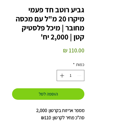
גביע רוטב חד פעמי
מיקרו 20 מ"ל עם מכסה
מחובר | מיכל פלסטיק
קטן | 2,000 יח'
מחיר
כמות
*
הוספה לסל
מספר אריזות בקרטון: 2,000
סה"כ מחיר לקרטון: ₪110