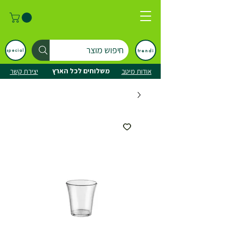
חיפוש מוצר
trendi
special
משלוחים לכל הארץ
אודות מיטב
יצירת קשר