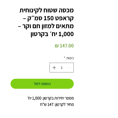
מכסה שטוח לקינוחית
קראפט 150 סמ״ק –
מתאים למזון חם וקר –
1,000 יח׳ בקרטון
מחיר
כמות
*
הוספה לסל
מספר יחידות בקרטון: 1,000 יח׳
מחיר לקרטון: 147 ש"ח