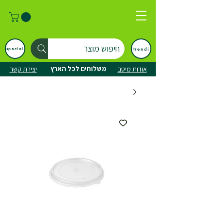
חיפוש מוצר
trendi
special
משלוחים לכל הארץ
אודות מיטב
יצירת קשר