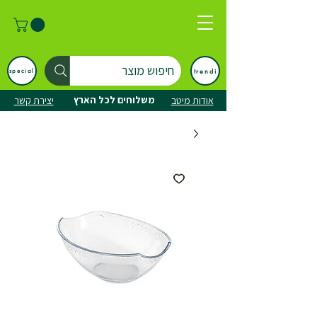
חיפוש מוצר
trendi
special
משלוחים לכל הארץ
אודות מיטב
יצירת קשר