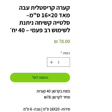
קערה קריסטלית עבה
מאד 20×16 ס"מ–
סלטייה קשיחה ניתנת
לשימוש רב פעמי – 40 יח׳
מחיר
כמות
*
הוספה לסל
כמות בקרטון: 40 קערות
מחיר לקרטון: ₪78
מידות- 16X20 ס״מ | גובה- 6 ס״מ