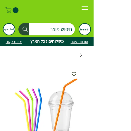
חיפוש מוצר
trendi
special
משלוחים לכל הארץ
אודות מיטב
יצירת קשר