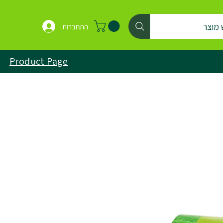
 מוצר
התחברות
Product Page