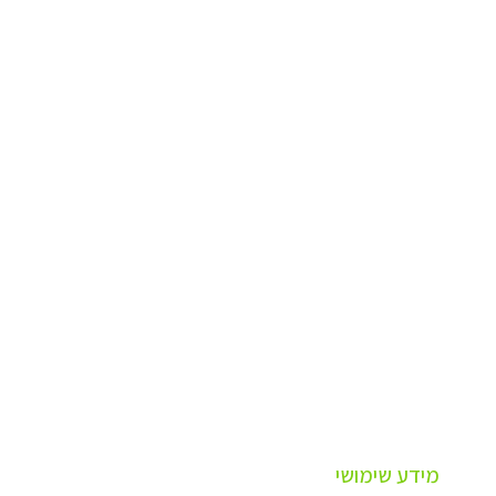
מידע שימושי